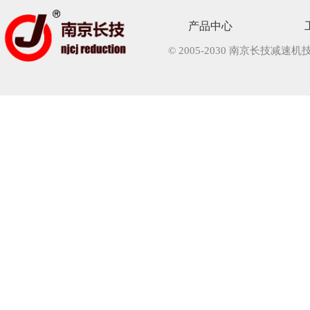
产品中心
© 2005-2030 南京长技减