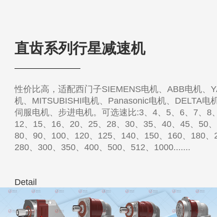
直齿系列行星减速机
性价比高，适配西门子SIEMENS电机、ABB电机、Y
机、MITSUBISHI电机、Panasonic电机、DELT
伺服电机、步进电机。可选速比:3、4、5、6、7、8、
12、15、16、20、25、28、30、35、40、45、50、
80、90、100、120、125、140、150、160、180、
280、300、350、400、500、512、1000.......
Detail