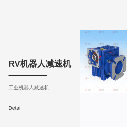
RV机器人减速机
工业机器人减速机......
Detail