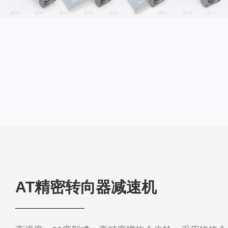
AT精密转向器减速机