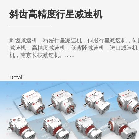
斜齿高精度行星减速机
斜齿减速机，精密行星减速机，伺服行星减速机，伺
减速机，高精度减速机，低背隙减速机，进口减速机
机，南京长技减速机。......
Detail