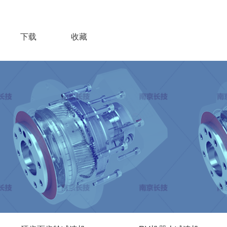
下载
收藏