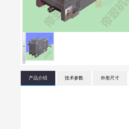
产品介绍
技术参数
外形尺寸