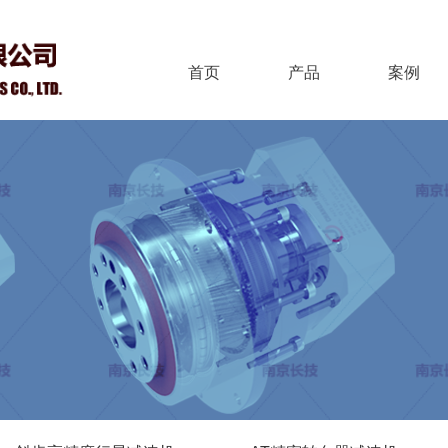
首页
产品
案例